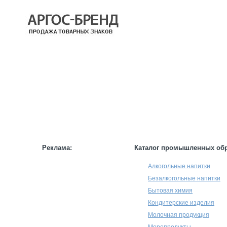
КАТАЛОГ
НАШИ БРЕНДЫ
НАШИ УСЛУГИ
СТАТЬИ
ИНФОРМАЦИЯ
ПАРТНЕРАМ
Реклама:
Каталог промышленных об
Алкогольные напитки
Безалкогольные напитки
Бытовая химия
Кондитерские изделия
Молочная продукция