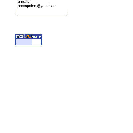
e-mail:
pravopatent@yandex.ru