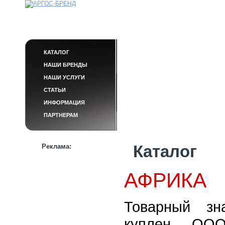
КАТАЛОГ
НАШИ БРЕНДЫ
НАШИ УСЛУГИ
СТАТЬИ
ИНФОРМАЦИЯ
ПАРТНЕРАМ
Реклама:
Каталог
АФРИКА
Товарный з
куплен ОО