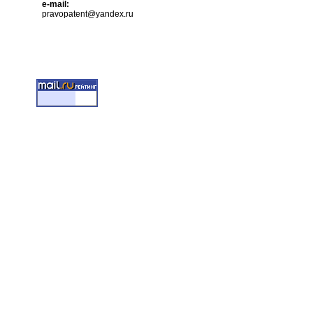
e-mail:
pravopatent@yandex.ru