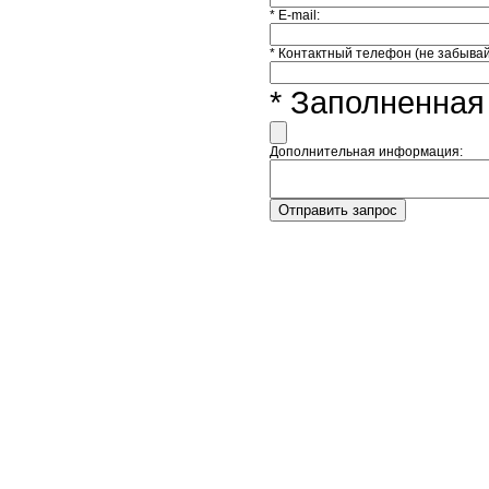
* Е-mail:
* Контактный телефон (не забывай
* Заполненна
Дополнительная информация: