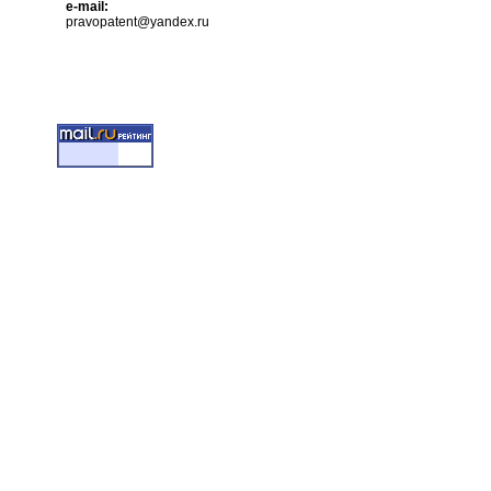
e-mail:
pravopatent@yandex.ru