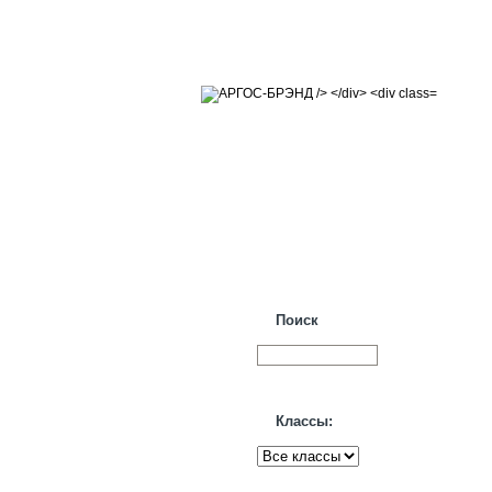
Поиск
Классы: