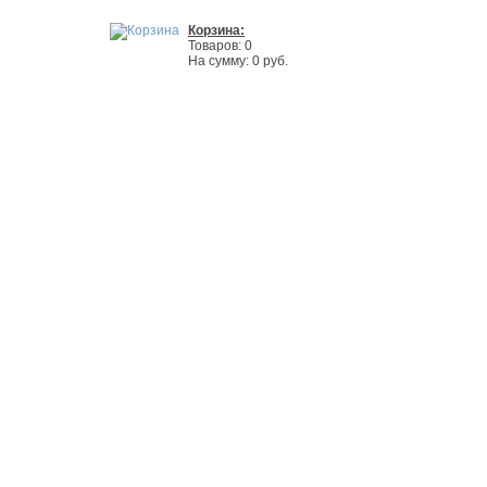
Корзина:
Товаров: 0
На сумму: 0 руб.