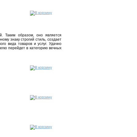
й. Таким образом, оно является
ному знаку строгий стиль, создает
ого вида товаров и услуг. Удачно
егко перейдет в категорию вечных