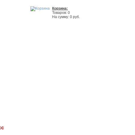
Корзина:
Товаров: 0
На сумму: 0 руб.
сс