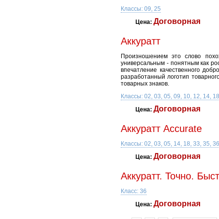
Классы: 09, 25
Договорная
Цена:
Аккуратт
Произношением это слово похож
универсальным - понятным как рос
впечатление качественного добро
разработанный логотип товарного
товарных знаков.
Классы: 02, 03, 05, 09, 10, 12, 14, 18,
Договорная
Цена:
Аккуратт Accurate
Классы: 02, 03, 05, 14, 18, 33, 35, 36
Договорная
Цена:
Аккуратт. Точно. Быс
Класс: 36
Договорная
Цена: