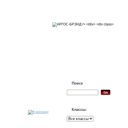
Поиск
Классы: